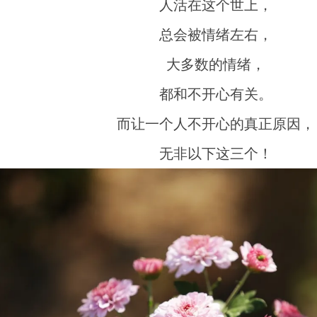
人活在这个世上，
总会被情绪左右，
大多数的情绪，
都和不开心有关。
而让一个人不开心的真正原因，
无非以下这三个！