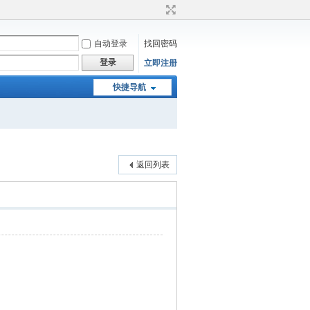
自动登录
找回密码
登录
立即注册
快捷导航
返回列表