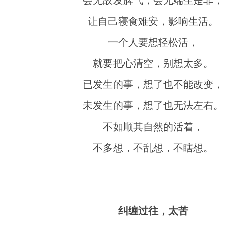
会无故发脾气，会无端生是非，
让自己寝食难安，影响生活。
一个人要想轻松活，
就要把心清空，别想太多。
已发生的事，想了也不能改变，
未发生的事，想了也无法左右。
不如顺其自然的活着，
不多想，不乱想，不瞎想。
纠缠过往，太苦