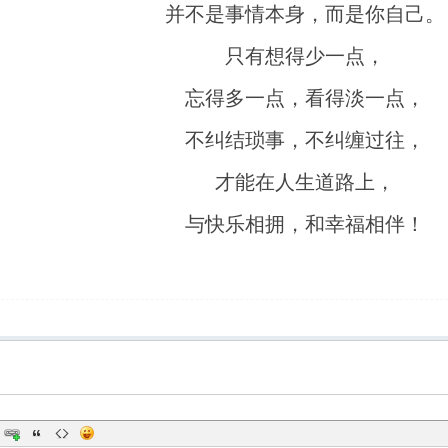
并不是事情本身，而是你自己。
只有想得少一点，
忘得多一点，看得淡一点，
不纠结琐事，不纠缠过往，
才能在人生道路上，
与快乐相拥，和幸福相伴！