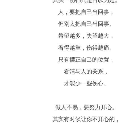
其实一切都只是自以为是。
人，要把自己当回事，
但别太把自己当回事。
希望越多，失望越大，
看得越重，伤得越痛。
只有摆正自己的位置，
看清与人的关系，
才能少一些伤心。
做人不易，要努力开心。
其实有时候让你不开心的，