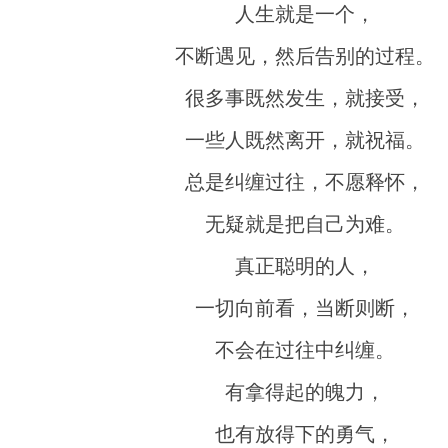
人生就是一个，
不断遇见，然后告别的过程。
很多事既然发生，就接受，
一些人既然离开，就祝福。
总是纠缠过往，不愿释怀，
无疑就是把自己为难。
真正聪明的人，
一切向前看，当断则断，
不会在过往中纠缠。
有拿得起的魄力，
也有放得下的勇气，