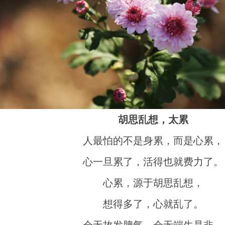
胡思乱想，太累
人最怕的不是身累，而是心累，
心一旦累了，活得也就费力了。
心累，源于胡思乱想，
想得多了，心就乱了。