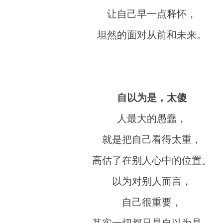
让自己早一点释怀，
坦然的面对从前和未来。
自以为是，太傻
人最大的愚蠢，
就是把自己看得太重，
高估了在别人心中的位置。
以为对别人而言，
自己很重要，